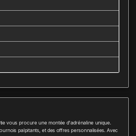
rtie vous procure une montée d'adrénaline unique.
urnois palpitants, et des offres personnalisées. Avec