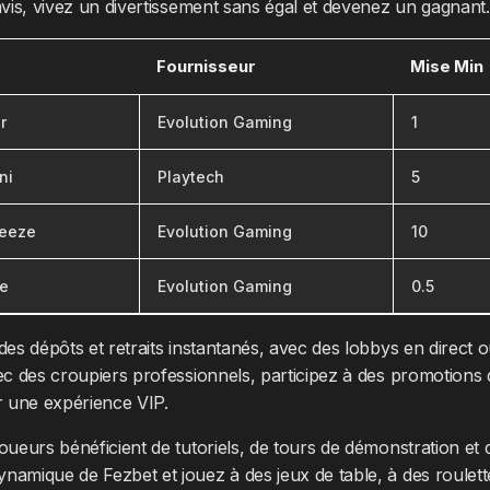
vis, vivez un divertissement sans égal et devenez un gagnant.
Fournisseur
Mise Min
r
Evolution Gaming
1
ni
Playtech
5
ueeze
Evolution Gaming
10
ve
Evolution Gaming
0.5
es dépôts et retraits instantanés, avec des lobbys en direct o
c des croupiers professionnels, participez à des promotions d
r une expérience VIP.
ueurs bénéficient de tutoriels, de tours de démonstration et 
mique de Fezbet et jouez à des jeux de table, à des roulette