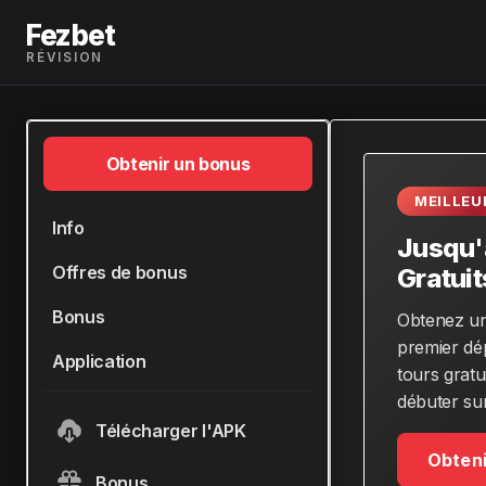
Fezbet
RÉVISION
Obtenir un bonus
MEILLEU
Info
Jusqu'
Offres de bonus
Gratuit
Bonus
Obtenez un
premier dép
Application
tours gratu
débuter su
Télécharger l'APK
Obteni
Bonus