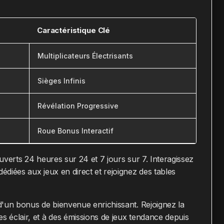
Caractéristique Clé
Multiplicateurs Électrisants
Sièges Infinis
Révélation Progressive
Roue Bonus Interactif
uverts 24 heures sur 24 et 7 jours sur 7. Interagissez
édiées aux jeux en direct et rejoignez des tables
d'un bonus de bienvenue enrichissant. Rejoignez la
s éclair, et à des émissions de jeux tendance depuis