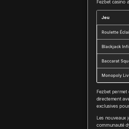
Fezbet casino a
Jeu
Roulette Éclai
Blackjack Infi
Baccarat Sq
Monopoly Li
Fezbet permet d
directement ave
exclusives pou
Les nouveaux jo
communauté dyna