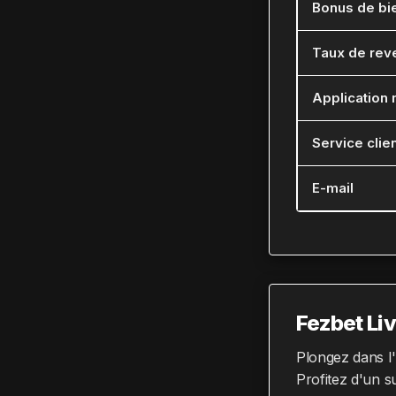
Bonus de bi
Taux de rev
Application 
Service clie
E-mail
Fezbet Li
Plongez dans l'
Profitez d'un s