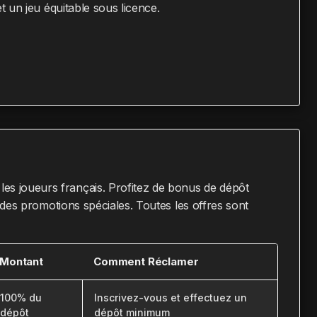
t un jeu équitable sous licence.
es joueurs français. Profitez de bonus de dépôt
t des promotions spéciales. Toutes les offres sont
Montant
Comment Réclamer
100% du
Inscrivez-vous et effectuez un
dépôt
dépôt minimum