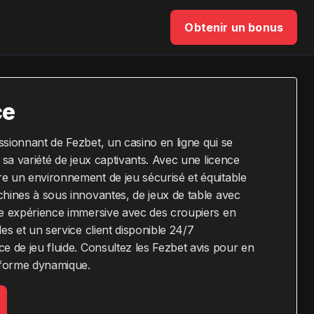
Obtenir un bonus
ce
ssionnant de Fezbet, un casino en ligne qui se
t sa variété de jeux captivants. Avec une licence
e un environnement de jeu sécurisé et équitable
chines à sous innovantes, de jeux de table avec
ne expérience immersive avec des croupiers en
des et un service client disponible 24/7
e de jeu fluide. Consultez les Fezbet avis pour en
teforme dynamique.