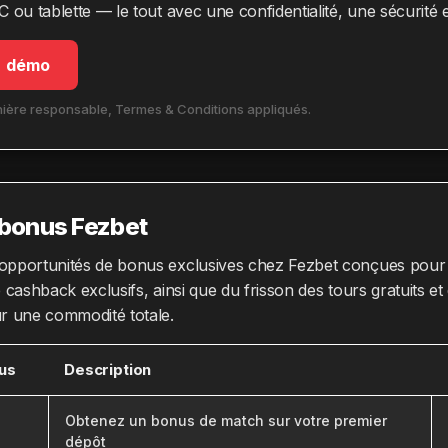
C ou tablette — le tout avec une confidentialité, une sécurité e
a démo
ière responsable, Termes & Conditions appliqués.
 bonus Fezbet
opportunités de bonus exclusives chez Fezbet conçues pour l
e cashback exclusifs, ainsi que du frisson des tours gratuits e
ur une commodité totale.
us
Description
Obtenez un bonus de match sur votre premier
dépôt